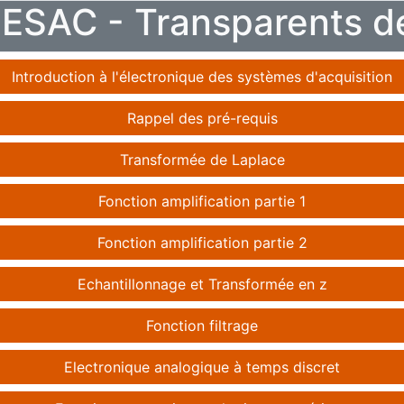
ESAC - Transparents d
Introduction à l'électronique des systèmes d'acquisition
Rappel des pré-requis
Transformée de Laplace
Fonction amplification partie 1
Fonction amplification partie 2
Echantillonnage et Transformée en z
Fonction filtrage
Electronique analogique à temps discret