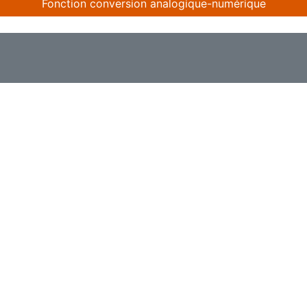
Fonction conversion analogique-numérique